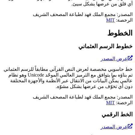
أي قلق من عرضها بشكل سيئ.
المصدر
:
مجمع الملك فهد لطباعة المصحف الشريف
الرخصة
:
MIT
الخطوط
خطوط الرسم العثماني
عرض المصدر
خط حاسوبي مخصصة لعرض النص القرآني مطابقاً للرسم العثماني
تم بناؤه بما يتوافق مع الترميز العالمي الموحّد Unicode وهو نظام
عالمي يمكِّن البيانات من الانتقال عبر الأنظمة والأجهزة المختلفة
دون أي تخوّف من عرضها بشكل مشوّه.
المصدر
:
مجمع الملك فهد لطباعة المصحف الشريف
الرخصة
:
MIT
الخط الرقمي
عرض المصدر